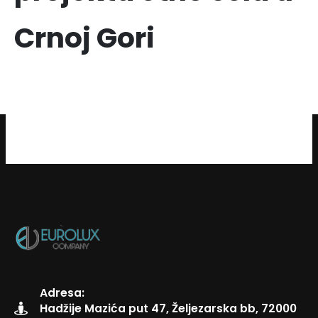
Crnoj Gori
Adresa:
Hadžije Mazića put 47, Željezarska bb, 72000