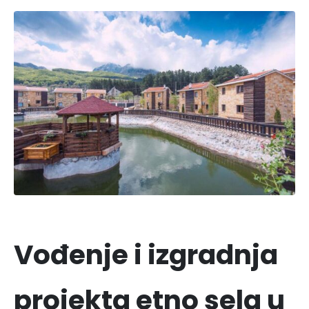
Vođenje i izgradnja
projekta etno sela u